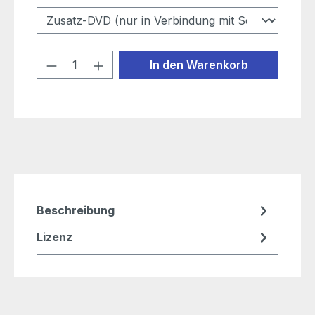
Produkt Anzahl: Gib den gewünschten
In den Warenkorb
Beschreibung
Lizenz