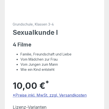
Grundschule, Klassen 3-4
Sexualkunde I
4 Filme
Familie, Freundschaft und Liebe
Vom Mädchen zur Frau
Vom Jungen zum Mann
Wie ein Kind entsteht
*
10,00 €
*Preise inkl. MwSt. zzgl. Versandkosten
auswählen
Lizenz-Varianten