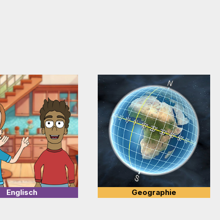
Englisch
Geographie