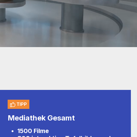
TIPP
Mediathek Gesamt
1500 Filme