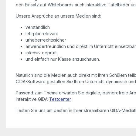
den Einsatz auf Whiteboards auch interaktive Tafelbilder un
Unsere Ansprüche an unsere Medien sind:
verständlich
lehrplanrelevant
urheberrechtssicher
anwenderfreundlich und direkt im Unterricht einsetzba
intensiv geprüft
und einfach nur Klasse anzuschauen.
Natürlich sind die Medien auch direkt mit Ihren Schülern tei
GIDA-Software gestalten Sie Ihren Unterricht dynamisch und 
Passend zum Thema erwarten Sie digitale, barrierefreie Arbe
interaktive GIDA-
Testcenter
.
Testen Sie uns am besten in Ihrer streambaren GIDA-Mediat