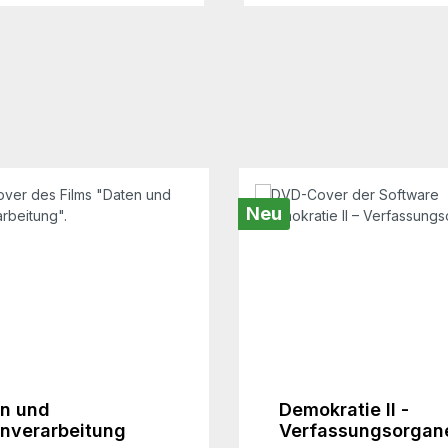
Neu
n und
Demokratie II -
nverarbeitung
Verfassungsorgan