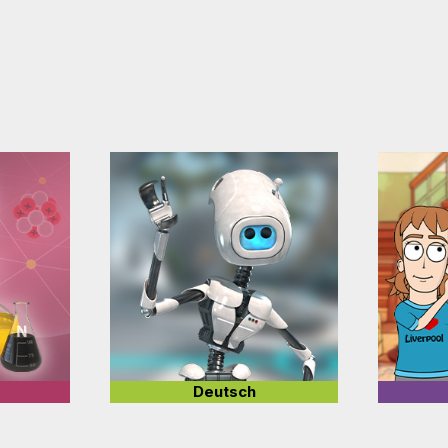
Deutsch