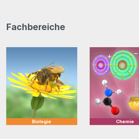
Fachbereiche
Biologie
Chemie