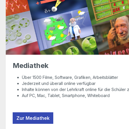
Mediathek
Über 1500 Filme, Software, Grafiken, Arbeitsblätter
Jederzeit und überall online verfügbar
Inhalte können von der Lehrkraft online für die Schüler
Auf PC, Mac, Tablet, Smartphone, Whiteboard
Zur Mediathek