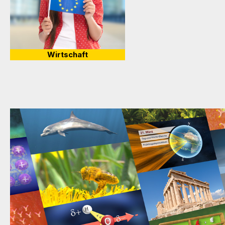
Wirtschaft