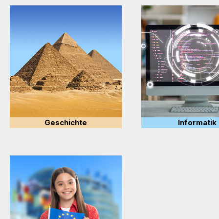
Geschichte
Informatik