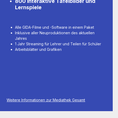
800 interaktive Tafelbilder und
Lernspiele
Alle GIDA-Filme und -Software in einem Paket
Inklusive aller Neuproduktionen des aktuellen
Jahres
1 Jahr Streaming für Lehrer und Teilen für Schüler
Arbeitsblätter und Grafiken
Weitere Informationen zur Mediathek Gesamt