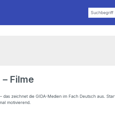
 – Filme
– das zeichnet die GIDA-Medien im Fach Deutsch aus. Sta
mal motivierend.