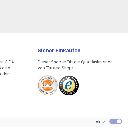
Sicher Einkaufen
en GIDA
Dieser Shop erfüllt die Qualitätskriterien
keine
von Trusted Shops.
us dem
Aktiv