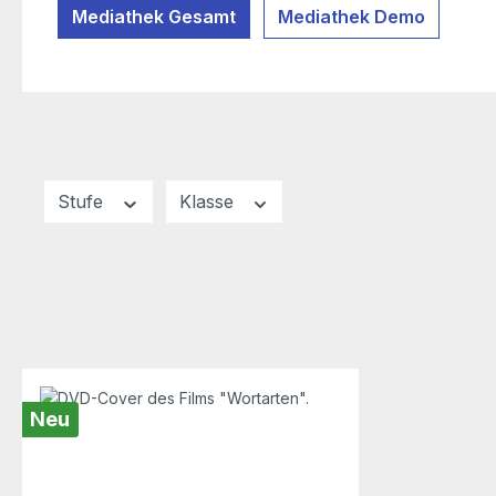
Mediathek Gesamt
Mediathek Demo
Stufe
Klasse
Neu