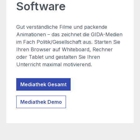
Software
Gut verständliche Filme und packende
Animationen – das zeichnet die GIDA-Medien
im Fach Politik/Gesellschaft aus. Starten Sie
Ihren Browser auf Whiteboard, Rechner
oder Tablet und gestalten Sie Ihren
Unterricht maximal motivierend.
Mediathek Gesamt
Mediathek Demo