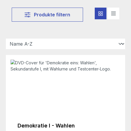
Produkte filtern
Demokratie I - Wahlen