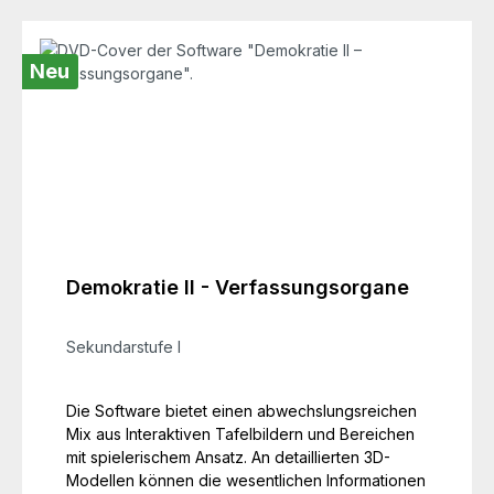
Neu
Demokratie II - Verfassungsorgane
Sekundarstufe I
Die Software bietet einen abwechslungsreichen
Mix aus Interaktiven Tafelbildern und Bereichen
mit spielerischem Ansatz. An detaillierten 3D-
Modellen können die wesentlichen Informationen