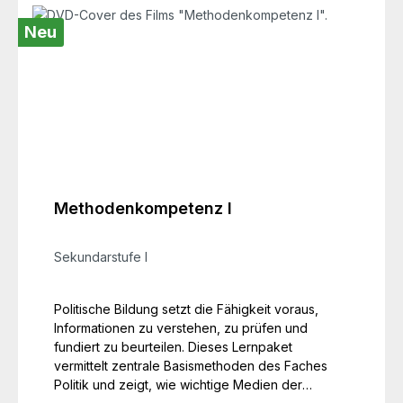
Neu
Methodenkompetenz I
Sekundarstufe I
Politische Bildung setzt die Fähigkeit voraus,
Informationen zu verstehen, zu prüfen und
fundiert zu beurteilen. Dieses Lernpaket
vermittelt zentrale Basismethoden des Faches
Politik und zeigt, wie wichtige Medien der