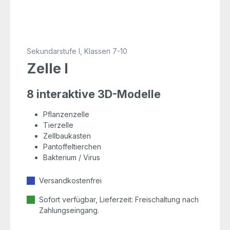
Sekundarstufe I, Klassen 7-10
Zelle I
8 interaktive 3D-Modelle
Pflanzenzelle
Tierzelle
Zellbaukasten
Pantoffeltierchen
Bakterium / Virus
Versandkostenfrei
Sofort verfügbar, Lieferzeit: Freischaltung nach
Zahlungseingang.