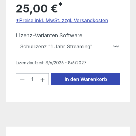
*
25,00 €
*Preise inkl. MwSt. zzgl. Versandkosten
auswählen
Lizenz-Varianten Software
Lizenzlaufzeit:
8/6/2026 - 8/6/2027
Produkt Anzahl: Gib den gewünschten
In den Warenkorb