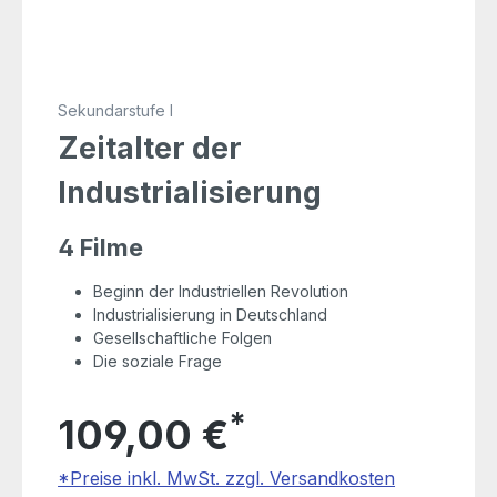
Sekundarstufe I
Zeitalter der
Industrialisierung
4 Filme
Beginn der Industriellen Revolution
Industrialisierung in Deutschland
Gesellschaftliche Folgen
Die soziale Frage
*
109,00 €
*Preise inkl. MwSt. zzgl. Versandkosten