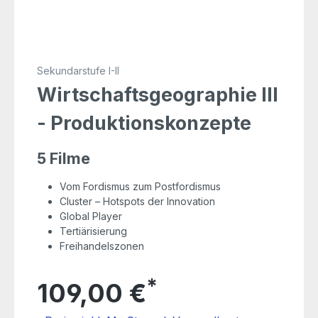
Sekundarstufe I-II
Wirtschaftsgeographie III
- Produktionskonzepte
5 Filme
Vom Fordismus zum Postfordismus
Cluster – Hotspots der Innovation
Global Player
Tertiärisierung
Freihandelszonen
*
109,00 €