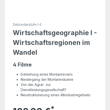
Sekundarstufe I-II
Wirtschaftsgeographie I -
Wirtschaftsregionen im
Wandel
4 Filme
Entstehung eines Montanreviers
Niedergang der Montanindustrie
Von der Agrar- zur
Dienstleistungsgesellschaft?
Neustrukturierung eines Altindustriegebiets
*