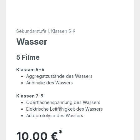
Sekundarstufe I, Klassen 5-9
Wasser
5 Filme
Klassen 5+6
Aggregatzustände des Wassers
Anomalie des Wassers
Klassen 7-9
Oberflächenspannung des Wassers
Elektrische Leitfähigkeit des Wassers
Autoprotolyse des Wassers
*
10,00 €