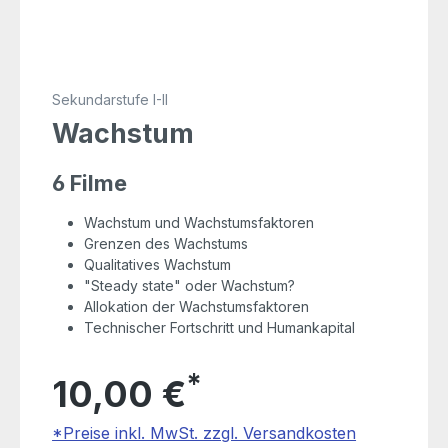
Sekundarstufe I-II
Wachstum
6 Filme
Wachstum und Wachstumsfaktoren
Grenzen des Wachstums
Qualitatives Wachstum
"Steady state" oder Wachstum?
Allokation der Wachstumsfaktoren
Technischer Fortschritt und Humankapital
*
10,00 €
*Preise inkl. MwSt. zzgl. Versandkosten