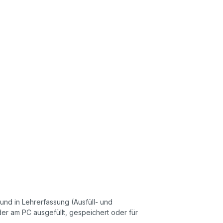
 und in Lehrerfassung (Ausfüll- und
r am PC ausgefüllt, gespeichert oder für