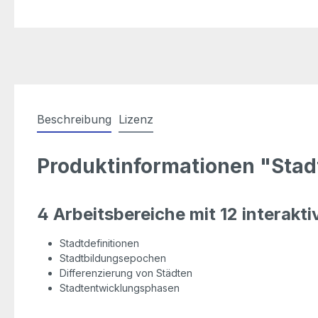
Beschreibung
Lizenz
Produktinformationen "Stad
4 Arbeitsbereiche mit 12 interak
Stadtdefinitionen
Stadtbildungsepochen
Differenzierung von Städten
Stadtentwicklungsphasen