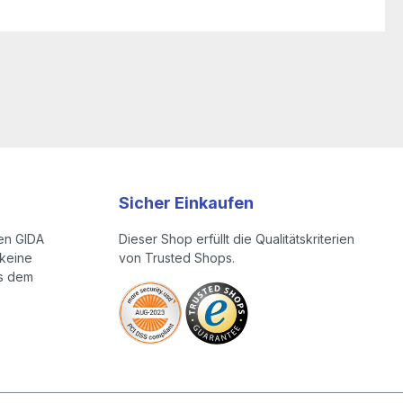
Sicher Einkaufen
en GIDA
Dieser Shop erfüllt die Qualitätskriterien
keine
von Trusted Shops.
us dem