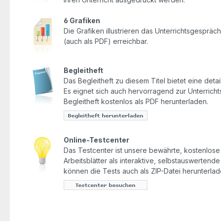
6 Grafiken
Die Grafiken illustrieren das Unterrichtsgesprä
(auch als PDF) erreichbar.
Begleitheft
Das Begleitheft zu diesem Titel bietet eine detail
Es eignet sich auch hervorragend zur Unterrich
Begleitheft kostenlos als PDF herunterladen.
Online-Testcenter
Das Testcenter ist unsere bewährte, kostenlose O
Arbeitsblätter als interaktive, selbstauswertend
können die Tests auch als ZIP-Datei herunterlad