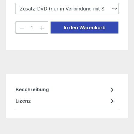
Produkt Anzahl: Gib den gewünschten
In den Warenkorb
Beschreibung
Lizenz