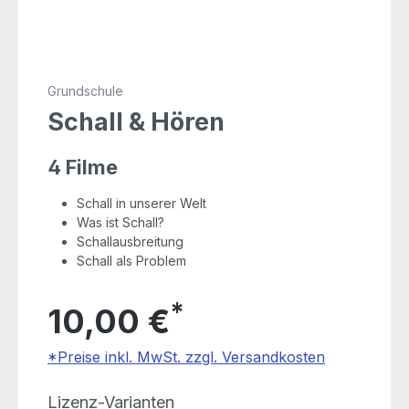
Grundschule
Schall & Hören
4 Filme
Schall in unserer Welt
Was ist Schall?
Schallausbreitung
Schall als Problem
*
10,00 €
*Preise inkl. MwSt. zzgl. Versandkosten
auswählen
Lizenz-Varianten