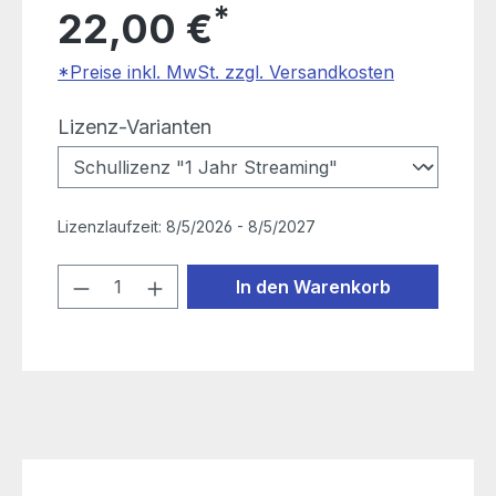
*
22,00 €
*Preise inkl. MwSt. zzgl. Versandkosten
auswählen
Lizenz-Varianten
Lizenzlaufzeit:
8/5/2026 - 8/5/2027
Produkt Anzahl: Gib den gewünschten
In den Warenkorb