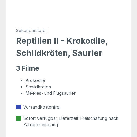
Sekundarstufe I
Reptilien II - Krokodile,
Schildkröten, Saurier
3 Filme
Krokodile
Schildkröten
Meeres- und Flugsaurier
Versandkostenfrei
Sofort verfügbar, Lieferzeit: Freischaltung nach
Zahlungseingang.