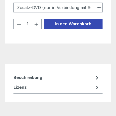
Produkt Anzahl: Gib den gewünschten
In den Warenkorb
Beschreibung
Lizenz