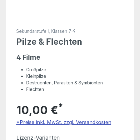
Sekundarstufe I, Klassen 7-9
Pilze & Flechten
4 Filme
Großpilze
Kleinpilze
Destruenten, Parasiten & Symbionten
Flechten
*
10,00 €
*Preise inkl. MwSt. zzgl. Versandkosten
auswählen
Lizenz-Varianten