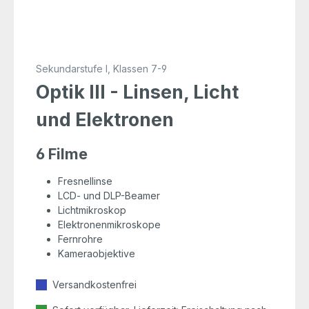
Sekundarstufe I, Klassen 7-9
Optik III - Linsen, Licht
und Elektronen
6 Filme
Fresnellinse
LCD- und DLP-Beamer
Lichtmikroskop
Elektronenmikroskope
Fernrohre
Kameraobjektive
Versandkostenfrei