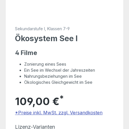
Sekundarstufe I, Klassen 7-9
Ökosystem See I
4 Filme
Zonierung eines Sees
Ein See im Wechsel der Jahreszeiten
Nahrungsbeziehungen im See
Ökologisches Gleichgewicht im See
*
109,00 €
*Preise inkl. MwSt. zzgl. Versandkosten
auswählen
Lizenz-Varianten