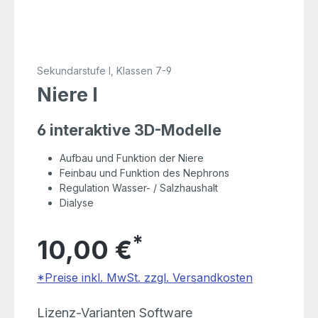
Sekundarstufe I, Klassen 7-9
Niere I
6 interaktive 3D-Modelle
Aufbau und Funktion der Niere
Feinbau und Funktion des Nephrons
Regulation Wasser- / Salzhaushalt
Dialyse
*
10,00 €
*Preise inkl. MwSt. zzgl. Versandkosten
auswählen
Lizenz-Varianten Software