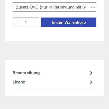
Produkt Anzahl: Gib den gewünschten
In den Warenkorb
Beschreibung
Lizenz