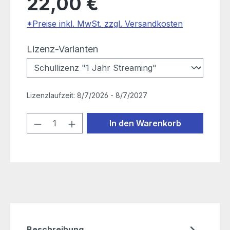
22,00 €
*Preise inkl. MwSt. zzgl. Versandkosten
auswählen
Lizenz-Varianten
Lizenzlaufzeit:
8/7/2026 - 8/7/2027
Produkt Anzahl: Gib den gewünschten
In den Warenkorb
Beschreibung