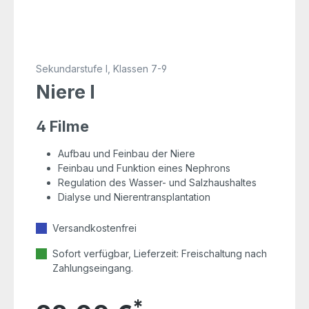
Sekundarstufe I, Klassen 7-9
Niere I
4 Filme
Aufbau und Feinbau der Niere
Feinbau und Funktion eines Nephrons
Regulation des Wasser- und Salzhaushaltes
Dialyse und Nierentransplantation
Versandkostenfrei
Sofort verfügbar, Lieferzeit: Freischaltung nach
Zahlungseingang.
*