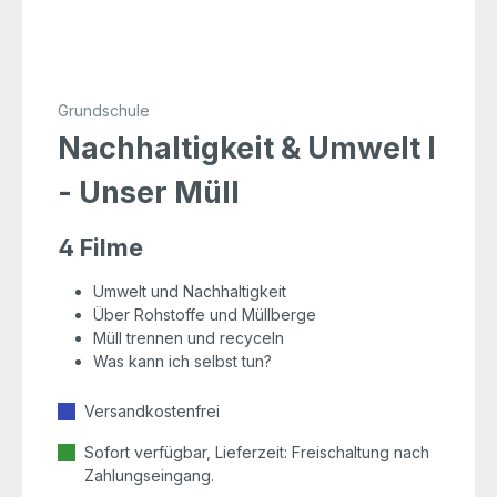
Grundschule
Nachhaltigkeit & Umwelt I
- Unser Müll
4 Filme
Umwelt und Nachhaltigkeit
Über Rohstoffe und Müllberge
Müll trennen und recyceln
Was kann ich selbst tun?
Versandkostenfrei
Sofort verfügbar, Lieferzeit: Freischaltung nach
Zahlungseingang.