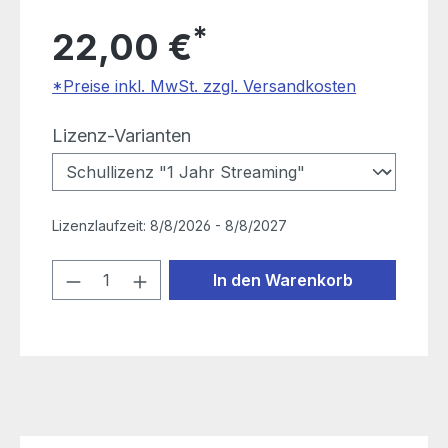
*
22,00 €
*Preise inkl. MwSt. zzgl. Versandkosten
auswählen
Lizenz-Varianten
Lizenzlaufzeit:
8/8/2026 - 8/8/2027
Produkt Anzahl: Gib den gewünschten
In den Warenkorb