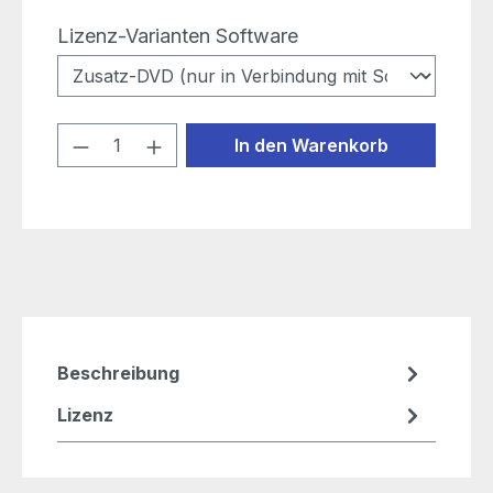
auswählen
Lizenz-Varianten Software
Produkt Anzahl: Gib den gewünschten
In den Warenkorb
Beschreibung
Lizenz