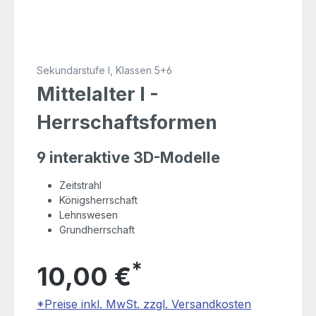
Sekundarstufe I, Klassen 5+6
Mittelalter I -
Herrschaftsformen
9 interaktive 3D-Modelle
Zeitstrahl
Königsherrschaft
Lehnswesen
Grundherrschaft
*
10,00 €
*Preise inkl. MwSt. zzgl. Versandkosten