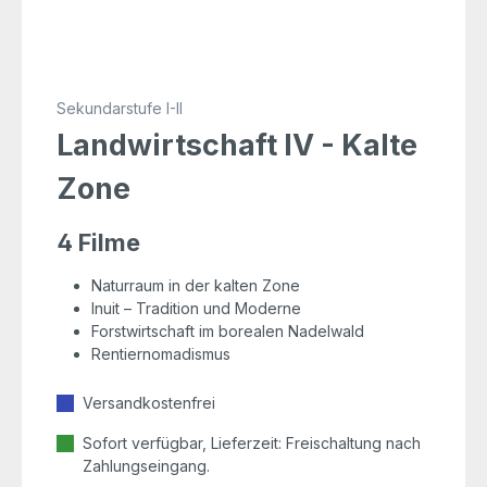
Sekundarstufe I-II
Landwirtschaft IV - Kalte
Zone
4 Filme
Naturraum in der kalten Zone
Inuit – Tradition und Moderne
Forstwirtschaft im borealen Nadelwald
Rentiernomadismus
Versandkostenfrei
Sofort verfügbar, Lieferzeit: Freischaltung nach
Zahlungseingang.