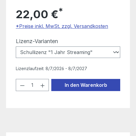
*
22,00 €
*Preise inkl. MwSt. zzgl. Versandkosten
auswählen
Lizenz-Varianten
Lizenzlaufzeit:
8/7/2026 - 8/7/2027
Produkt Anzahl: Gib den gewünschten
In den Warenkorb