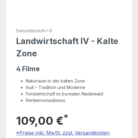
Sekundarstufe I-II
Landwirtschaft IV - Kalte
Zone
4 Filme
Naturraum in der kalten Zone
Inuit – Tradition und Moderne
Forstwirtschaft im borealen Nadelwald
Rentiernomadismus
*
109,00 €
*Preise inkl. MwSt. zzgl. Versandkosten