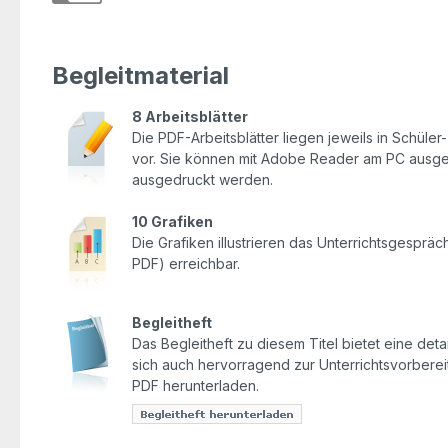
Begleitmaterial
8 Arbeitsblätter
Die PDF-Arbeitsblätter liegen jeweils in Schüle
vor. Sie können mit Adobe Reader am PC ausgefü
ausgedruckt werden.
10 Grafiken
Die Grafiken illustrieren das Unterrichtsgesprä
PDF) erreichbar.
Begleitheft
Das Begleitheft zu diesem Titel bietet eine detai
sich auch hervorragend zur Unterrichtsvorbereit
PDF herunterladen.