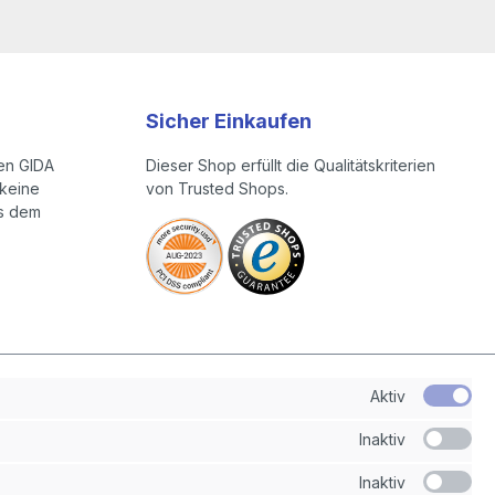
Sicher Einkaufen
en GIDA
Dieser Shop erfüllt die Qualitätskriterien
keine
von Trusted Shops.
us dem
Aktiv
Inaktiv
Inaktiv