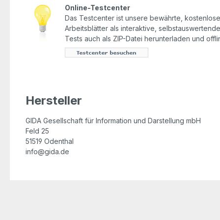
Online-Testcenter
Das Testcenter ist unsere bewährte, kostenlose 
Arbeitsblätter als interaktive, selbstauswerten
Tests auch als ZIP-Datei herunterladen und offl
Hersteller
GIDA Gesellschaft für Information und Darstellung mbH
Feld 25
51519 Odenthal
info@gida.de