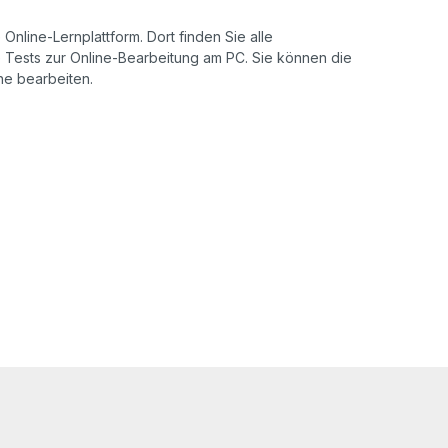
Online-Lernplattform. Dort finden Sie alle
de Tests zur Online-Bearbeitung am PC. Sie können die
ine bearbeiten.