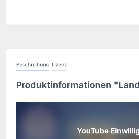
Beschreibung
Lizenz
Produktinformationen "Landw
YouTube Einwilli