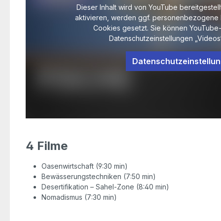
Dieser Inhalt wird von YouTube bereitgestell
aktivieren, werden ggf. personenbezogene 
Cookies gesetzt. Sie können YouTube-
Datenschutzeinstellungen „Videos“
Datenschutzeinstellu
4 Filme
Oasenwirtschaft (9:30 min)
Bewässerungstechniken (7:50 min)
Desertifikation – Sahel-Zone (8:40 min)
Nomadismus (7:30 min)