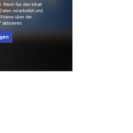
t. Wenn Sie den Inhalt
Daten verarbeitet und
Videos über die
 aktivieren.
ngen