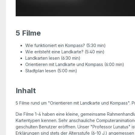
5 Filme
Wie funktioniert ein Kompass? (5:30 min)
Wie entsteht eine Landkarte? (5:40 min)
Landkarten lesen (6:30 min)
Orientieren mit Landkarte und Kompass (6:00 min)
Stadtplan lesen (5:00 min)
Inhalt
5 Filme rund um "Orientieren mit Landkarte und Kompass". Pr
Die Filme 1-4 haben eine kleine, gemeinsame Rahmenhandl
Kartentypen kennen. Sehr anschauliche Computeranimationen
geschulten Benutzer eröffnen. Unser "Professor Lunatus" ist
Erklärungen sind stets der Altersstufe (6-10 J.) angemessen 