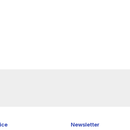
ice
Newsletter