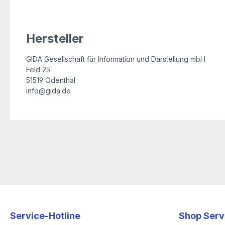
Hersteller
GIDA Gesellschaft für Information und Darstellung mbH
Feld 25
51519 Odenthal
info@gida.de
Service-Hotline
Shop Serv