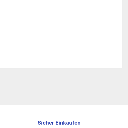
Sicher Einkaufen