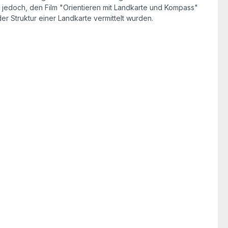
es jedoch, den Film "Orientieren mit Landkarte und Kompass"
r Struktur einer Landkarte vermittelt wurden.