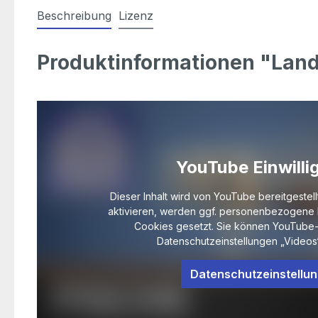
Beschreibung
Lizenz
Produktinformationen "Lan
YouTube Einwilli
Dieser Inhalt wird von YouTube bereitgestell
aktivieren, werden ggf. personenbezogene 
Cookies gesetzt. Sie können YouTube-
Datenschutzeinstellungen „Videos“
Datenschutzeinstellu