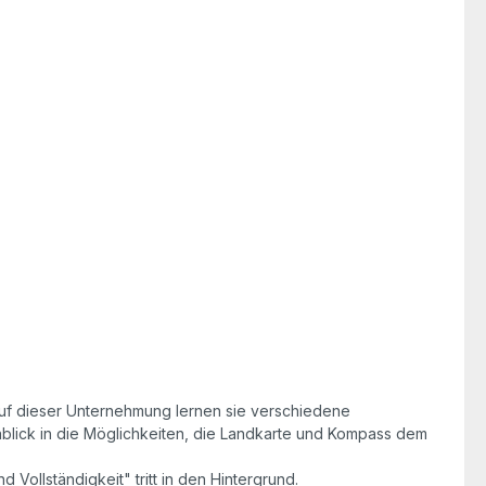
uf dieser Unternehmung lernen sie verschiedene
nblick in die Möglichkeiten, die Landkarte und Kompass dem
 Vollständigkeit" tritt in den Hintergrund.