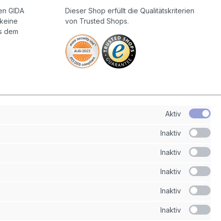
en GIDA
Dieser Shop erfüllt die Qualitätskriterien
keine
von Trusted Shops.
us dem
Aktiv
Inaktiv
Inaktiv
Inaktiv
Inaktiv
Inaktiv