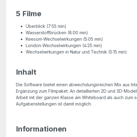
5 Filme
Überblick (7:55 min)
Wasserstoffbrücken (8:00 min)
Keesom-Wechselwirkungen (5:05 min)
London-Wechselwirkungen (4:25 min)
Wechselwirkungen in Natur und Technik (5:15 min)
Inhalt
Die Software bietet einen abwechslungsreichen Mix aus Inte
Ergänzung zum Filmpaket: An detaillierten 2D und 3D-Mod
Arbeit mit der ganzen Klasse am Whiteboard als auch zum s
Aufgabenstellungen ist damit möglich.
Informationen