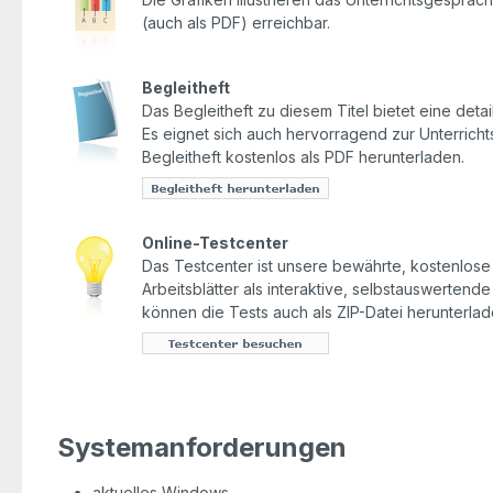
(auch als PDF) erreichbar.
Begleitheft
Das Begleitheft zu diesem Titel bietet eine detail
Es eignet sich auch hervorragend zur Unterrich
Begleitheft kostenlos als PDF herunterladen.
Online-Testcenter
Das Testcenter ist unsere bewährte, kostenlose O
Arbeitsblätter als interaktive, selbstauswertend
können die Tests auch als ZIP-Datei herunterlad
Systemanforderungen
aktuelles Windows