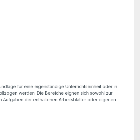
ndlage für eine eigenständige Unterrichtseinheit oder in
llzogen werden. Die Bereiche eignen sich sowohl zur
n Aufgaben der enthaltenen Arbeitsblätter oder eigenen