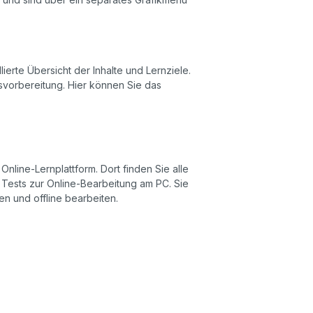
lierte Übersicht der Inhalte und Lernziele.
tsvorbereitung. Hier können Sie das
nline-Lernplattform. Dort finden Sie alle
e Tests zur Online-Bearbeitung am PC. Sie
en und offline bearbeiten.