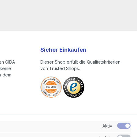
Sicher Einkaufen
en GIDA
Dieser Shop erfüllt die Qualitätskriterien
keine
von Trusted Shops.
us dem
Aktiv