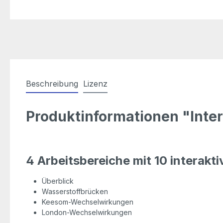
Beschreibung
Lizenz
Produktinformationen "Int
4 Arbeitsbereiche mit 10 interak
Überblick
Wasserstoffbrücken
Keesom-Wechselwirkungen
London-Wechselwirkungen