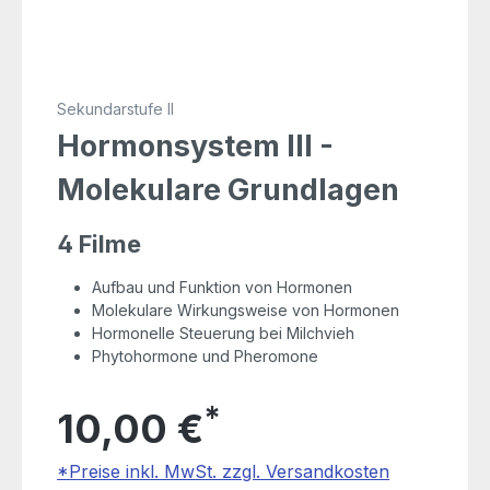
Sekundarstufe II
Hormonsystem III -
Molekulare Grundlagen
4 Filme
Aufbau und Funktion von Hormonen
Molekulare Wirkungsweise von Hormonen
Hormonelle Steuerung bei Milchvieh
Phytohormone und Pheromone
*
10,00 €
*Preise inkl. MwSt. zzgl. Versandkosten