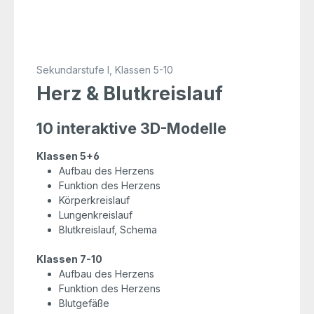
Sekundarstufe I, Klassen 5-10
Herz & Blutkreislauf
10 interaktive 3D-Modelle
Klassen 5+6
Aufbau des Herzens
Funktion des Herzens
Körperkreislauf
Lungenkreislauf
Blutkreislauf, Schema
Klassen 7-10
Aufbau des Herzens
Funktion des Herzens
Blutgefäße