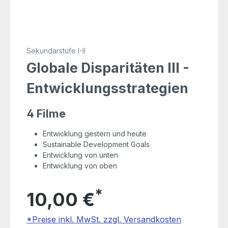
Sekundarstufe I-II
Globale Disparitäten III -
Entwicklungsstrategien
4 Filme
Entwicklung gestern und heute
Sustainable Development Goals
Entwicklung von unten
Entwicklung von oben
*
10,00 €
*Preise inkl. MwSt. zzgl. Versandkosten