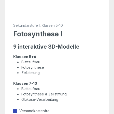
Sekundarstufe I, Klassen 5-10
Fotosynthese I
9 interaktive 3D-Modelle
Klassen 5+6
Blattaufbau
Fotosynthese
Zellatmung
Klassen 7-10
Blattaufbau
Fotosynthese & Zellatmung
Glukose-Verarbeitung
Versandkostenfrei