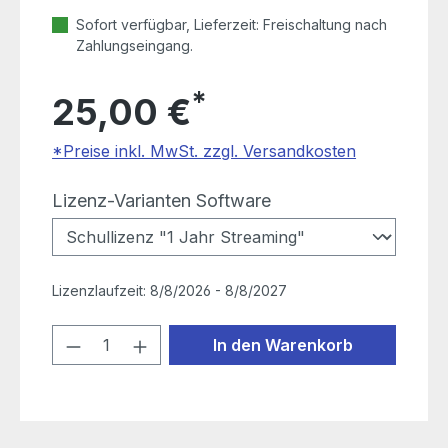
Sofort verfügbar, Lieferzeit: Freischaltung nach
Zahlungseingang.
*
25,00 €
*Preise inkl. MwSt. zzgl. Versandkosten
auswählen
Lizenz-Varianten Software
Lizenzlaufzeit:
8/8/2026 - 8/8/2027
Produkt Anzahl: Gib den gewünschten
In den Warenkorb