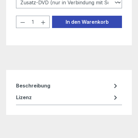
Produkt Anzahl: Gib den gewünschten
In den Warenkorb
Beschreibung
Lizenz