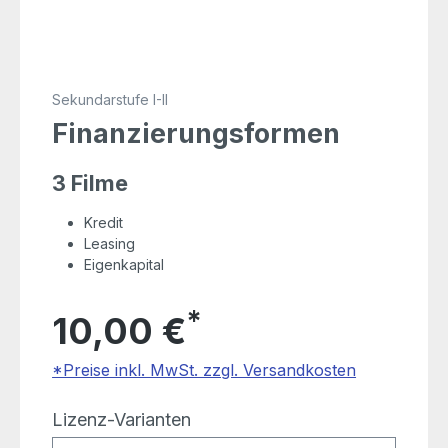
Sekundarstufe I-II
Finanzierungsformen
3 Filme
Kredit
Leasing
Eigenkapital
*
10,00 €
*Preise inkl. MwSt. zzgl. Versandkosten
auswählen
Lizenz-Varianten