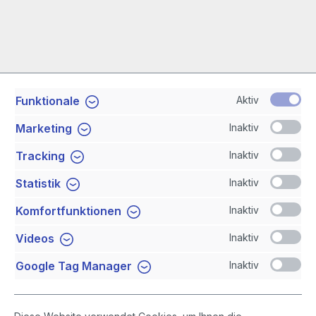
Aktiv
Funktionale
Service-Hotline
Inaktiv
Marketing
Shop Service
Inaktiv
Tracking
Inaktiv
Statistik
Newsletter
Inaktiv
Komfortfunktionen
Sicher Einkaufen
Inaktiv
Videos
Inaktiv
Google Tag Manager