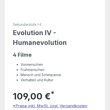
Sekundarstufe I-II
Evolution IV -
Humanevolution
4 Filme
Vormenschen
Frühmenschen
Mensch und Schimpanse
Verhalten und Kultur
*
109,00 €
*Preise inkl. MwSt. zzgl. Versandkosten