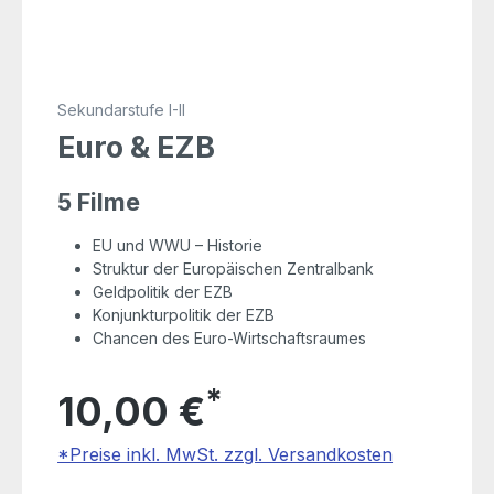
Sekundarstufe I-II
Euro & EZB
5 Filme
EU und WWU – Historie
Struktur der Europäischen Zentralbank
Geldpolitik der EZB
Konjunkturpolitik der EZB
Chancen des Euro-Wirtschaftsraumes
*
10,00 €
*Preise inkl. MwSt. zzgl. Versandkosten