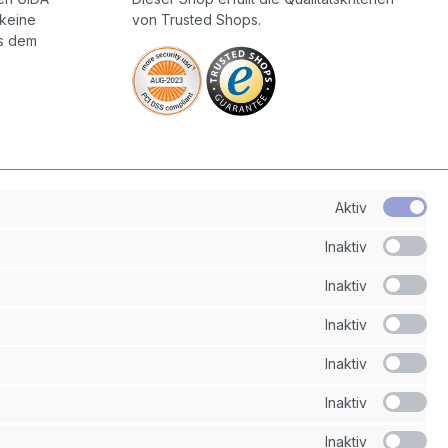
keine
von Trusted Shops.
us dem
Aktiv
Inaktiv
Inaktiv
Inaktiv
Inaktiv
Inaktiv
Inaktiv