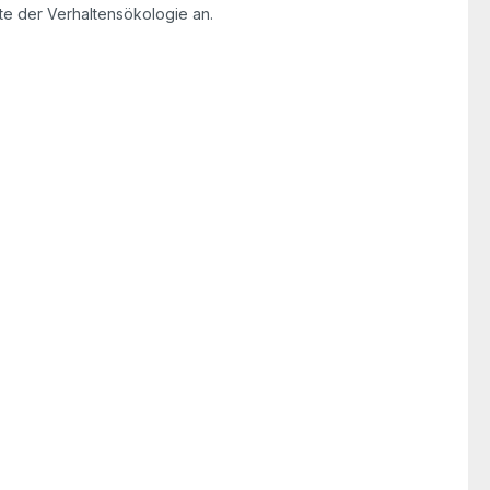
te der Verhaltensökologie an.