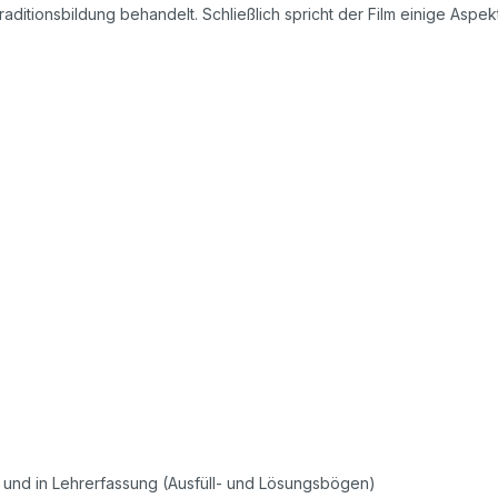
tionsbildung behandelt. Schließlich spricht der Film einige Aspek
r- und in Lehrerfassung (Ausfüll- und Lösungsbögen)