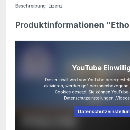
Beschreibung
Lizenz
Produktinformationen "Etholo
YouTube Einwilli
Dieser Inhalt wird von YouTube bereitgestell
aktivieren, werden ggf. personenbezogene 
Cookies gesetzt. Sie können YouTube-
Datenschutzeinstellungen „Videos“
Datenschutzeinstellu