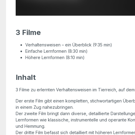
3 Filme
Verhaltensweisen – ein Überblick (9:35 min)
Einfache Lernformen (8:30 min)
Höhere Lernformen (8:10 min)
Inhalt
3 Filme zu erlernten Verhaltensweisen im Tierreich, auf dem
Der erste Film gibt einen kompletten, stichwortartigen Übe
in einem Zug nahezubringen.
Der zweite Film bringt dann diverse, detaillierte Darstellu
Lernformen wie klassische, instrumentelle und operante Kon
und Hemmung.
Der dritte Film befasst sich detailliert mit höheren Lernform