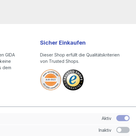
Sicher Einkaufen
en GIDA
Dieser Shop erfüllt die Qualitätskriterien
keine
von Trusted Shops.
us dem
Aktiv
Inaktiv