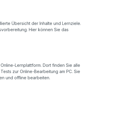
lierte Übersicht der Inhalte und Lernziele.
tsvorbereitung. Hier können Sie das
nline-Lernplattform. Dort finden Sie alle
e Tests zur Online-Bearbeitung am PC. Sie
en und offline bearbeiten.