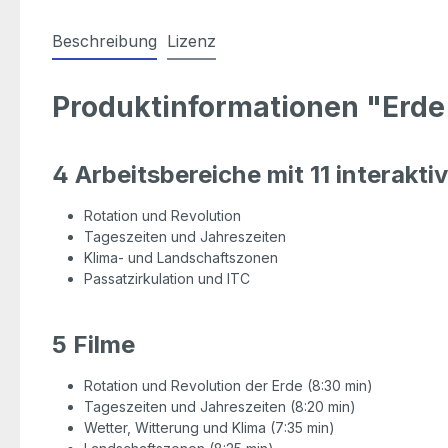
Beschreibung
Lizenz
Produktinformationen "Erde 
4 Arbeitsbereiche mit 11 interakt
Rotation und Revolution
Tageszeiten und Jahreszeiten
Klima- und Landschaftszonen
Passatzirkulation und ITC
5 Filme
Rotation und Revolution der Erde (8:30 min)
Tageszeiten und Jahreszeiten (8:20 min)
Wetter, Witterung und Klima (7:35 min)