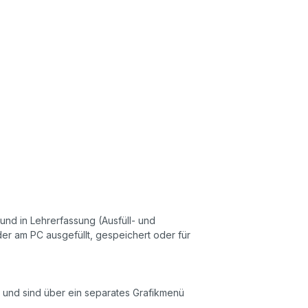
 und in Lehrerfassung (Ausfüll- und
r am PC ausgefüllt, gespeichert oder für
ch und sind über ein separates Grafikmenü