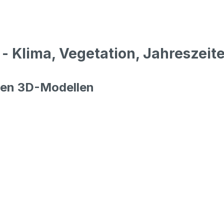
- Klima, Vegetation, Jahreszeit
iven 3D-Modellen