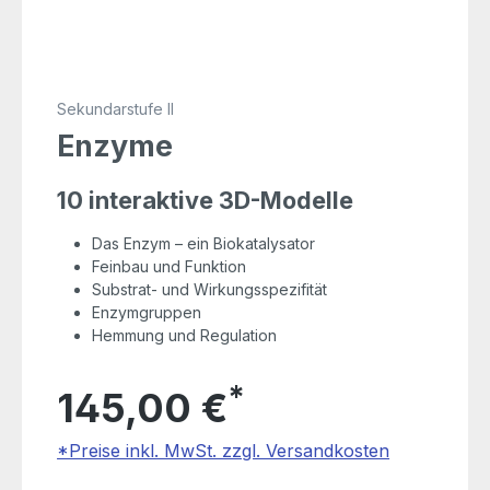
Sekundarstufe II
Enzyme
10 interaktive 3D-Modelle
Das Enzym – ein Biokatalysator
Feinbau und Funktion
Substrat- und Wirkungsspezifität
Enzymgruppen
Hemmung und Regulation
*
145,00 €
*Preise inkl. MwSt. zzgl. Versandkosten