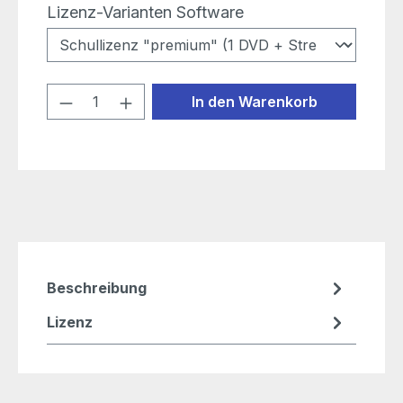
auswählen
Lizenz-Varianten Software
Produkt Anzahl: Gib den gewünschten
In den Warenkorb
Beschreibung
Lizenz