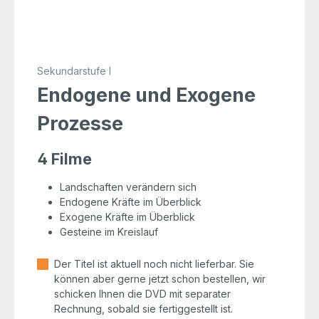
Sekundarstufe I
Endogene und Exogene
Prozesse
4 Filme
Landschaften verändern sich
Endogene Kräfte im Überblick
Exogene Kräfte im Überblick
Gesteine im Kreislauf
Der Titel ist aktuell noch nicht lieferbar. Sie
können aber gerne jetzt schon bestellen, wir
schicken Ihnen die DVD mit separater
Rechnung, sobald sie fertiggestellt ist.