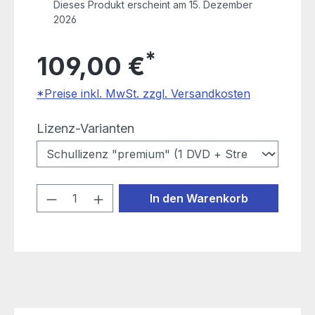
Dieses Produkt erscheint am 15. Dezember
2026
*
109,00 €
*Preise inkl. MwSt. zzgl. Versandkosten
auswählen
Lizenz-Varianten
Produkt Anzahl: Gib den gewünschten
In den Warenkorb