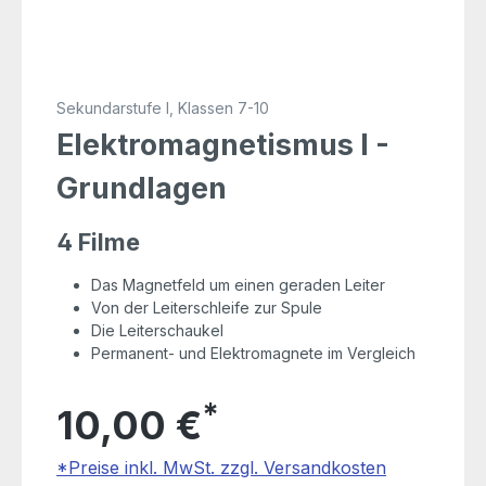
Sekundarstufe I, Klassen 7-10
Elektromagnetismus I -
Grundlagen
4 Filme
Das Magnetfeld um einen geraden Leiter
Von der Leiterschleife zur Spule
Die Leiterschaukel
Permanent- und Elektromagnete im Vergleich
*
10,00 €
*Preise inkl. MwSt. zzgl. Versandkosten