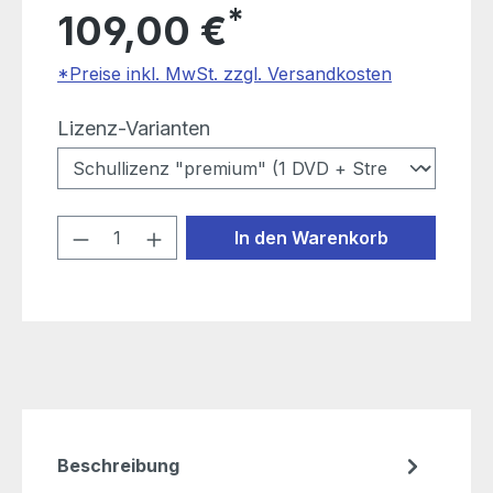
*
109,00 €
*Preise inkl. MwSt. zzgl. Versandkosten
auswählen
Lizenz-Varianten
Produkt Anzahl: Gib den gewünschten
In den Warenkorb
Beschreibung