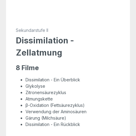
Sekundarstufe II
Dissimilation -
Zellatmung
8 Filme
Dissimilation - Ein Überblick
Glykolyse
Zitronensäurezyklus
Atmungskette
β-Oxidation (Fettsäurezyklus)
Verwendung der Aminosäuren
Gärung (Milchsäure)
Dissimilation - Ein Rückblick