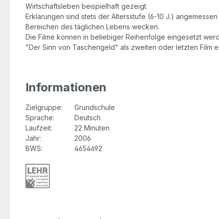
Wirtschaftsleben beispielhaft gezeigt.
Erklärungen sind stets der Altersstufe (6-10 J.) angemesse
Bereichen des täglichen Lebens wecken.
Die Filme können in beliebiger Reihenfolge eingesetzt werden
"Der Sinn von Taschengeld" als zweiten oder letzten Film 
Informationen
Zielgruppe:
Grundschule
Sprache:
Deutsch
Laufzeit:
22 Minuten
Jahr:
2006
BWS:
4654692