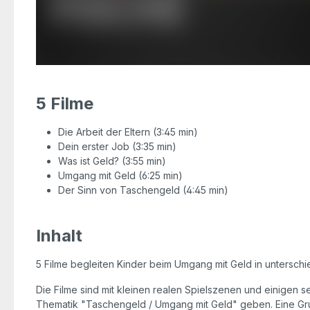
5 Filme
Die Arbeit der Eltern (3:45 min)
Dein erster Job (3:35 min)
Was ist Geld? (3:55 min)
Umgang mit Geld (6:25 min)
Der Sinn von Taschengeld (4:45 min)
Inhalt
5 Filme begleiten Kinder beim Umgang mit Geld in unterschied
Die Filme sind mit kleinen realen Spielszenen und einigen s
Thematik "Taschengeld / Umgang mit Geld" geben. Eine Grup