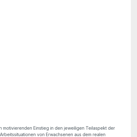
n motivierenden Einstieg in den jeweiligen Teilaspekt der
 Arbeitssituationen von Erwachsenen aus dem realen