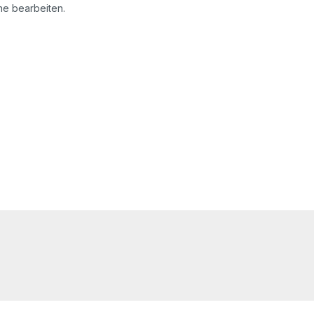
ine bearbeiten.