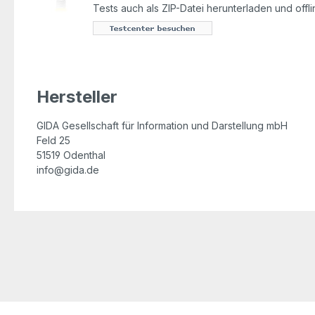
Tests auch als ZIP-Datei herunterladen und offl
Hersteller
GIDA Gesellschaft für Information und Darstellung mbH
Feld 25
51519 Odenthal
info@gida.de