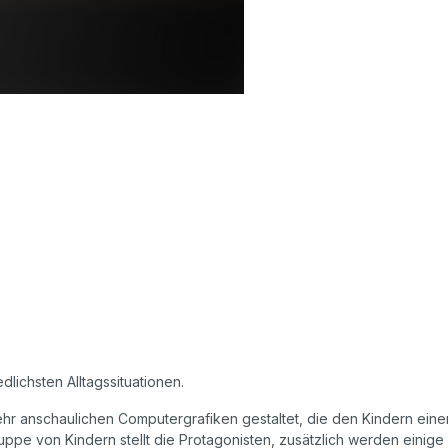
lichsten Alltagssituationen.
ehr anschaulichen Computergrafiken gestaltet, die den Kindern eine
pe von Kindern stellt die Protagonisten, zusätzlich werden einige