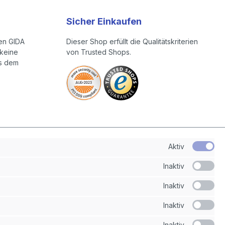
Sicher Einkaufen
en GIDA
Dieser Shop erfüllt die Qualitätskriterien
keine
von Trusted Shops.
us dem
Aktiv
Inaktiv
Inaktiv
Inaktiv
Inaktiv