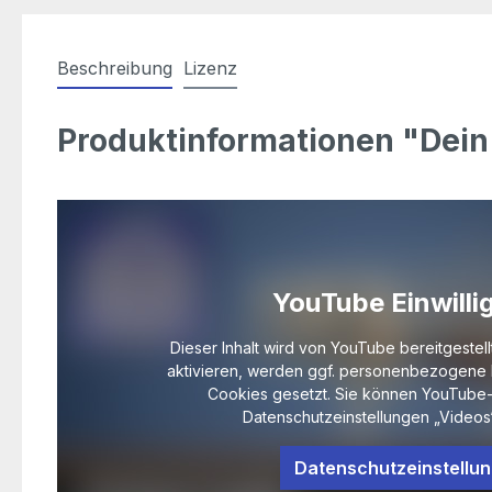
Beschreibung
Lizenz
Produktinformationen "Dein
YouTube Einwilli
Dieser Inhalt wird von YouTube bereitgestell
aktivieren, werden ggf. personenbezogene 
Cookies gesetzt. Sie können YouTube-
Datenschutzeinstellungen „Videos“
Datenschutzeinstellu