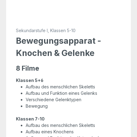
Sekundarstufe I, Klassen 5-10
Bewegungsapparat -
Knochen & Gelenke
8 Filme
Klassen 5+6
Aufbau des menschlichen Skeletts
Aufbau und Funktion eines Gelenks
Verschiedene Gelenktypen
Bewegung
Klassen 7-10
Aufbau des menschlichen Skeletts
Aufbau eines Knochens