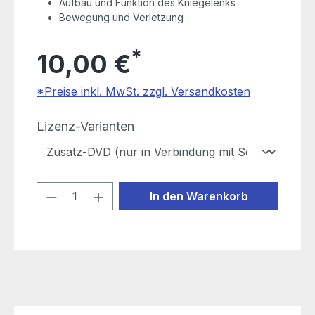
Aufbau und Funktion des Kniegelenks
Bewegung und Verletzung
*
10,00 €
*Preise inkl. MwSt. zzgl. Versandkosten
auswählen
Lizenz-Varianten
Produkt Anzahl: Gib den gewünschten
In den Warenkorb