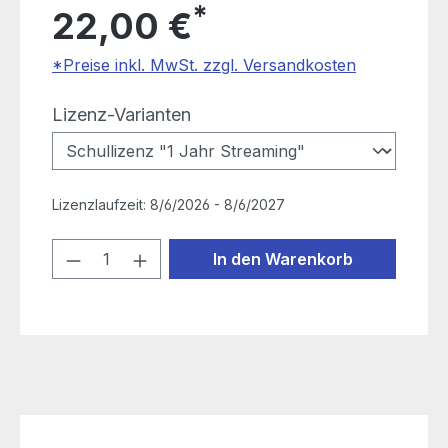
*
22,00 €
*Preise inkl. MwSt. zzgl. Versandkosten
auswählen
Lizenz-Varianten
Lizenzlaufzeit:
8/6/2026 - 8/6/2027
Produkt Anzahl: Gib den gewünschten
In den Warenkorb