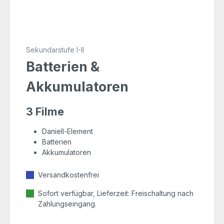
Sekundarstufe I-II
Batterien &
Akkumulatoren
3 Filme
Daniell-Element
Batterien
Akkumulatoren
Versandkostenfrei
Sofort verfügbar, Lieferzeit: Freischaltung nach
Zahlungseingang.