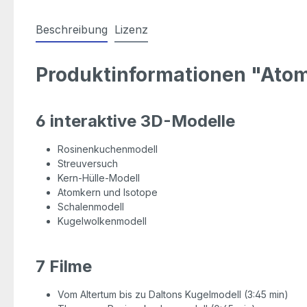
Beschreibung
Lizenz
Produktinformationen "Ato
6 interaktive 3D-Modelle
Rosinenkuchenmodell
Streuversuch
Kern-Hülle-Modell
Atomkern und Isotope
Schalenmodell
Kugelwolkenmodell
7 Filme
Vom Altertum bis zu Daltons Kugelmodell (3:45 min)