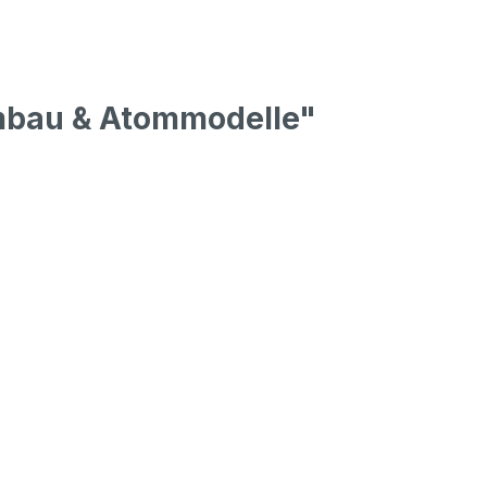
mbau & Atommodelle"