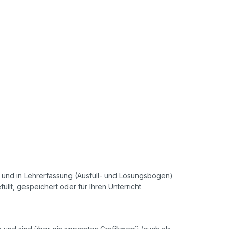
r- und in Lehrerfassung (Ausfüll- und Lösungsbögen)
llt, gespeichert oder für Ihren Unterricht