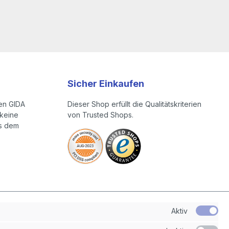
Sicher Einkaufen
en GIDA
Dieser Shop erfüllt die Qualitätskriterien
keine
von Trusted Shops.
us dem
Aktiv