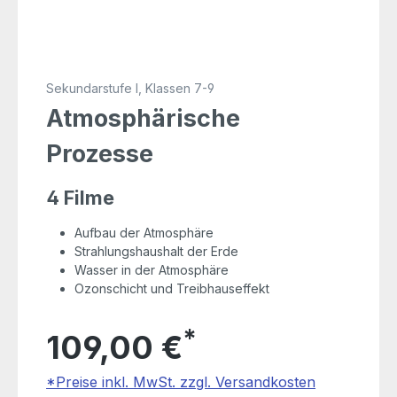
Sekundarstufe I, Klassen 7-9
Atmosphärische
Prozesse
4 Filme
Aufbau der Atmosphäre
Strahlungshaushalt der Erde
Wasser in der Atmosphäre
Ozonschicht und Treibhauseffekt
*
109,00 €
*Preise inkl. MwSt. zzgl. Versandkosten