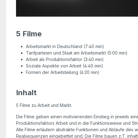
5 Filme
Arbeitsmarkt in Deutschland (7:40 min)
Tarifparteien und Staat am Arbeitsmarkt (5:00 min)
Arbeit als Produktionsfaktor (3:40 min)
Soziale Aspekte von Arbeit (4:40 min)
Formen der Arbeitsteilung (6:20 min)
Inhalt
5 Filme zu Arbeit und Markt.
Die Filme geben einen motivierenden Einstieg in jeweils ei
Produktionsfaktors Arbeit und in die Funktionsweise und S
Alle Filme erläutern abstrakte Funktionen und Abläufe des w
Realsequenzen eingebettet sind. Die Filme bauen z.T. inha