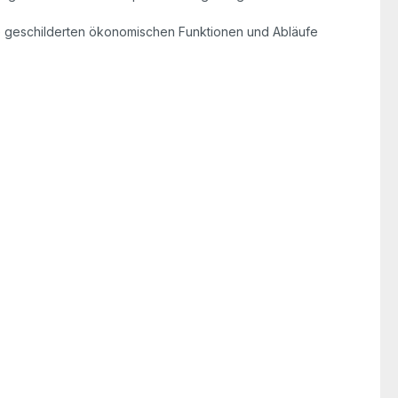
 die geschilderten ökonomischen Funktionen und Abläufe