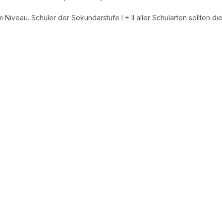
em Niveau. Schüler der Sekundarstufe I + II aller Schularten sollten