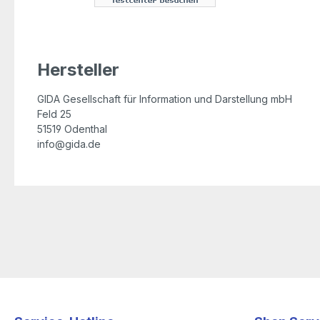
Hersteller
GIDA Gesellschaft für Information und Darstellung mbH
Feld 25
51519 Odenthal
info@gida.de