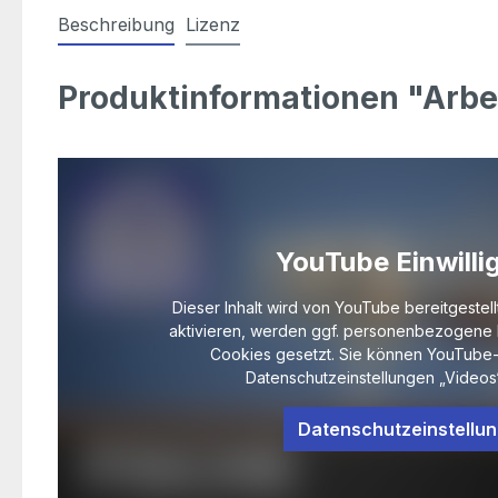
Beschreibung
Lizenz
Produktinformationen "Arbe
YouTube Einwilli
Dieser Inhalt wird von YouTube bereitgestell
aktivieren, werden ggf. personenbezogene 
Cookies gesetzt. Sie können YouTube-
Datenschutzeinstellungen „Videos“
Datenschutzeinstellu