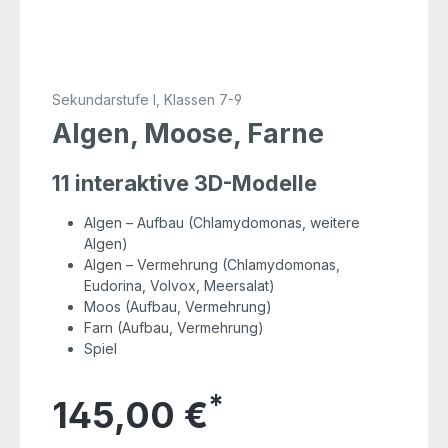
Sekundarstufe I, Klassen 7-9
Algen, Moose, Farne
11 interaktive 3D-Modelle
Algen – Aufbau (Chlamydomonas, weitere
Algen)
Algen – Vermehrung (Chlamydomonas,
Eudorina, Volvox, Meersalat)
Moos (Aufbau, Vermehrung)
Farn (Aufbau, Vermehrung)
Spiel
*
145,00 €