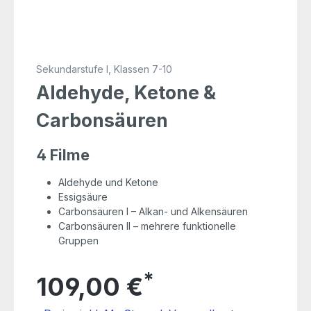
Sekundarstufe I, Klassen 7-10
Aldehyde, Ketone &
Carbonsäuren
4 Filme
Aldehyde und Ketone
Essigsäure
Carbonsäuren I – Alkan- und Alkensäuren
Carbonsäuren II – mehrere funktionelle
Gruppen
*
109,00 €