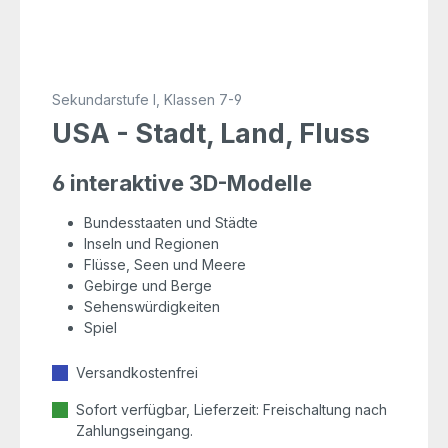
Sekundarstufe I, Klassen 7-9
USA - Stadt, Land, Fluss
6 interaktive 3D-Modelle
Bundesstaaten und Städte
Inseln und Regionen
Flüsse, Seen und Meere
Gebirge und Berge
Sehenswürdigkeiten
Spiel
Versandkostenfrei
Sofort verfügbar, Lieferzeit: Freischaltung nach
Zahlungseingang.