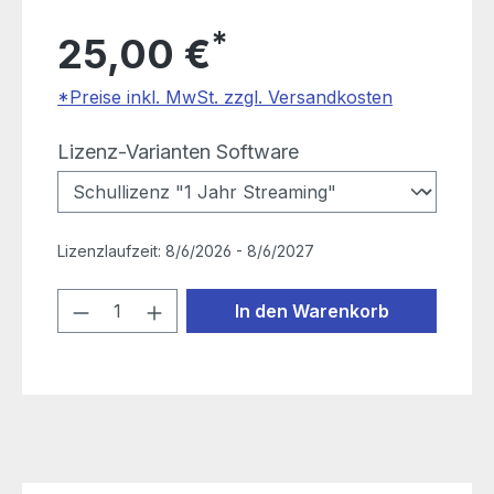
*
25,00 €
*Preise inkl. MwSt. zzgl. Versandkosten
auswählen
Lizenz-Varianten Software
Lizenzlaufzeit:
8/6/2026 - 8/6/2027
Produkt Anzahl: Gib den gewünschten
In den Warenkorb