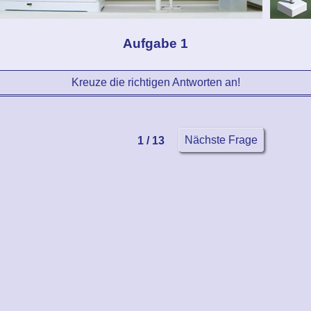
Aufgabe 1
Kreuze die richtigen Antworten an!
Nächste Frage
1 / 13