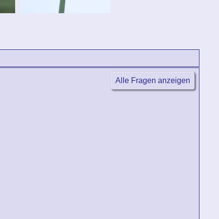
Alle Fragen anzeigen