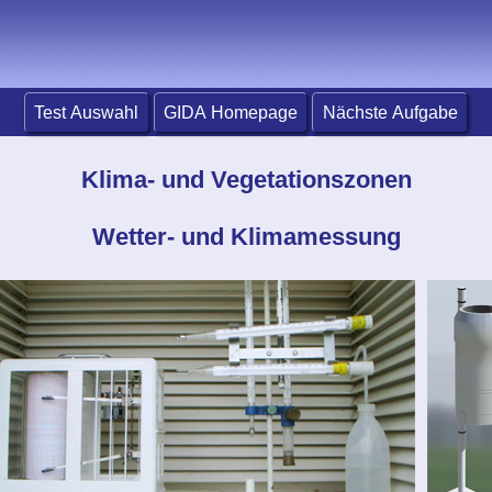
Test Auswahl
GIDA Homepage
Nächste Aufgabe
Klima- und Vegetationszonen
Wetter- und Klimamessung