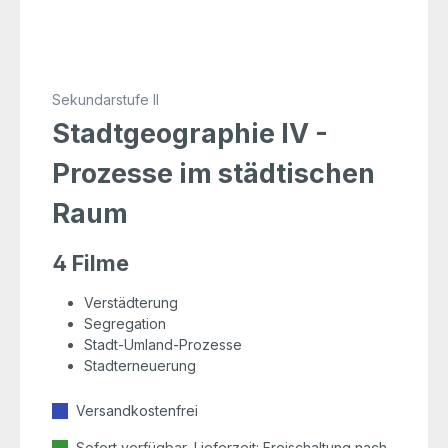
Sekundarstufe II
Stadtgeographie IV -
Prozesse im städtischen
Raum
4 Filme
Verstädterung
Segregation
Stadt-Umland-Prozesse
Stadterneuerung
Versandkostenfrei
Sofort verfügbar, Lieferzeit: Freischaltung nach