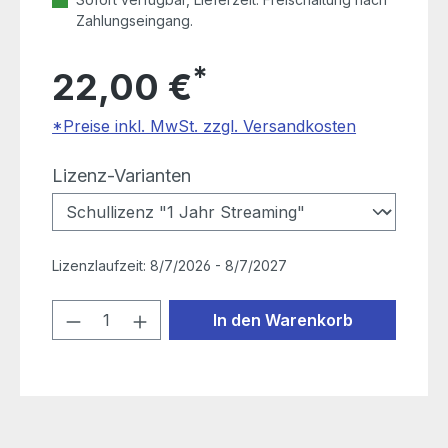
Zahlungseingang.
*
22,00 €
*Preise inkl. MwSt. zzgl. Versandkosten
auswählen
Lizenz-Varianten
Lizenzlaufzeit:
8/7/2026 - 8/7/2027
Produkt Anzahl: Gib den gewünschten
In den Warenkorb