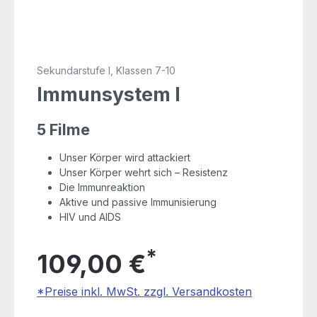
Sekundarstufe I, Klassen 7-10
Immunsystem I
5 Filme
Unser Körper wird attackiert
Unser Körper wehrt sich – Resistenz
Die Immunreaktion
Aktive und passive Immunisierung
HIV und AIDS
*
109,00 €
*Preise inkl. MwSt. zzgl. Versandkosten